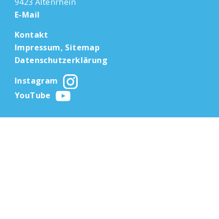
9423 Altenrhein
E-Mail
Kontakt
Impressum, Sitemap
Datenschutzerklärung
Instagram
YouTube