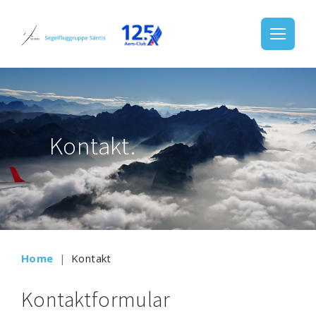
Kontakt.
Home
Kontakt
Kontaktformular