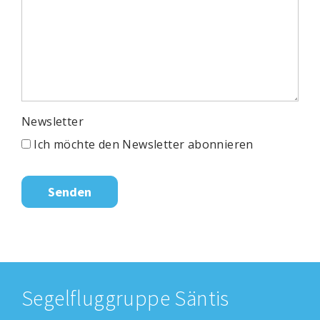
Newsletter
Ich möchte den Newsletter abonnieren
Segelfluggruppe Säntis