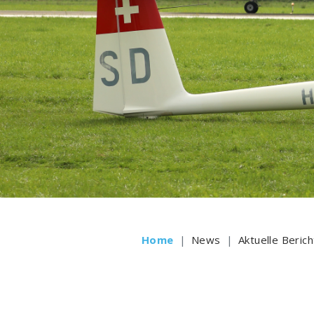
Home
News
Aktuelle Beric