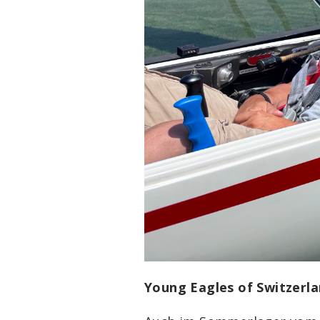
Young Eagles of Switzerla