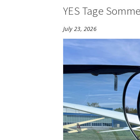
YES Tage Somme
July 23, 2026