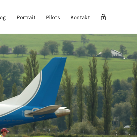
log
Portrait
Pilots
Kontakt