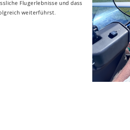
ssliche Flugerlebnisse und dass
olgreich weiterführst.