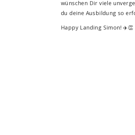
wünschen Dir viele unverge
du deine Ausbildung so erf
Happy Landing Simon! ✈️👏