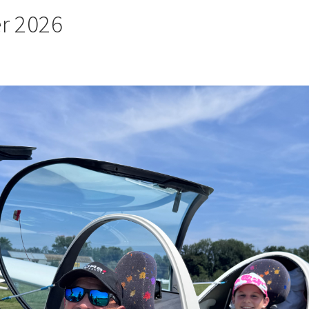
r 2026