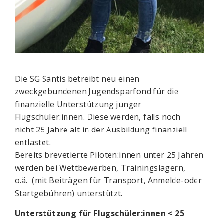
Die SG Säntis betreibt neu einen
zweckgebundenen Jugendsparfond für die
finanzielle Unterstützung junger
Flugschüler:innen. Diese werden, falls noch
nicht 25 Jahre alt in der Ausbildung finanziell
entlastet.
Bereits brevetierte Piloten:innen unter 25 Jahren
werden bei Wettbewerben, Trainingslagern,
o.ä. (mit Beiträgen für Transport, Anmelde-oder
Startgebühren) unterstützt.
Unterstützung für Flugschüler:innen < 25