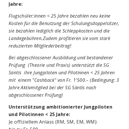
Jahre:
Flugschüler:innen < 25 Jahre bezahlen neu keine
Kosten für die Benutzung der Schulungsdoppelsitzer,
sie bezahlen lediglich die Schleppkosten und die
Landegebühren.
Zudem profitieren sie vom stark
reduzierten Mitgliederbeitrag!
Bei abgeschlossener Ausbildung und bestandener
Prüfung (Theorie und Praxis) unterstützt die SG
Säntis ihre Jungpiloten und Pilotinnen < 25 Jahren
mit einem "Cashback" von Fr. 1‘500.– (Bedingung: 3
Jahre Aktivmitglied bei der SG Säntis nach
abgeschlossener Prüfung)
Unterstützung ambitionierter Jungpiloten
und Pilotinnen < 25 Jahre:
Je offiziellem Anlass (RM, SM, EM, WM):