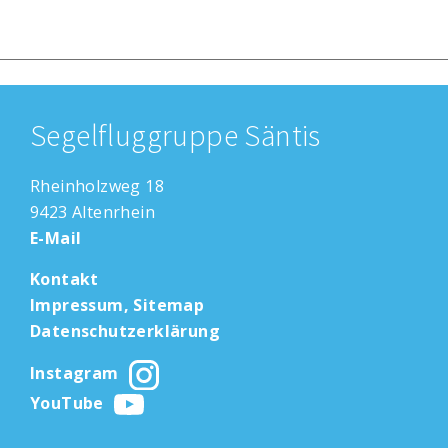
Segelfluggruppe Säntis
Rheinholzweg 18
9423 Altenrhein
E-Mail
Kontakt
Impressum, Sitemap
Datenschutzerklärung
Instagram
YouTube