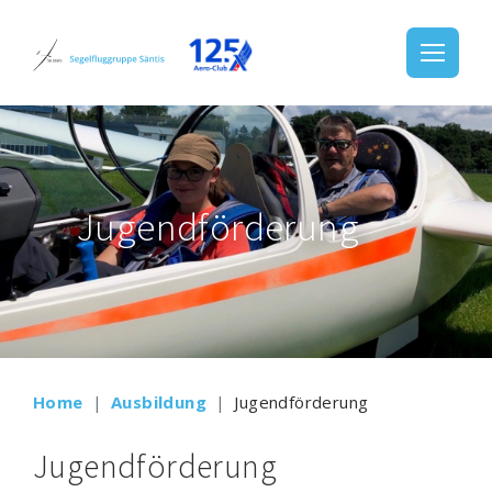
Jugendförderung
Home
Ausbildung
Jugendförderung
Jugendförderung