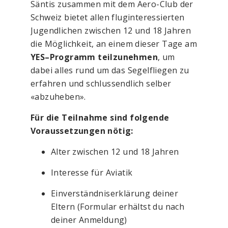
Säntis zusammen mit dem Aero-Club der
Schweiz bietet allen fluginteressierten
Jugendlichen zwischen 12 und 18 Jahren
die Möglichkeit, an einem dieser Tage am
YES–Programm teilzunehmen
, um
dabei alles rund um das Segelfliegen zu
erfahren und schlussendlich selber
«abzuheben».
Für die Teilnahme sind folgende
Voraussetzungen nötig:
Alter zwischen 12 und 18 Jahren
Interesse für Aviatik
Einverständniserklärung deiner
Eltern (Formular erhältst du nach
deiner Anmeldung)