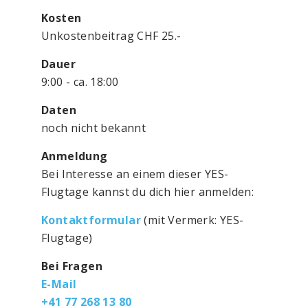
Kosten
Unkostenbeitrag CHF 25.-
Dauer
9:00 - ca. 18:00
Daten
noch nicht bekannt
Anmeldung
Bei Interesse an einem dieser YES-
Flugtage kannst du dich hier anmelden:
Kontaktformular
(mit Vermerk: YES-
Flugtage)
Bei Fragen
E-Mail
+41 77 268 13 80