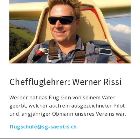
Cheffluglehrer: Werner Rissi
Werner hat das Flug-Gen von seinem Vater
geerbt, welcher auch ein ausgezeichneter Pilot
und langjähriger Obmann unseres Vereins war.
flugschule@sg-saentis.ch