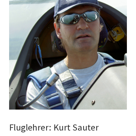
Fluglehrer: Kurt Sauter