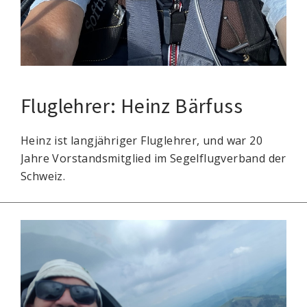
Fluglehrer: Heinz Bärfuss
Heinz ist langjähriger Fluglehrer, und war 20
Jahre Vorstandsmitglied im Segelflugverband der
Schweiz.