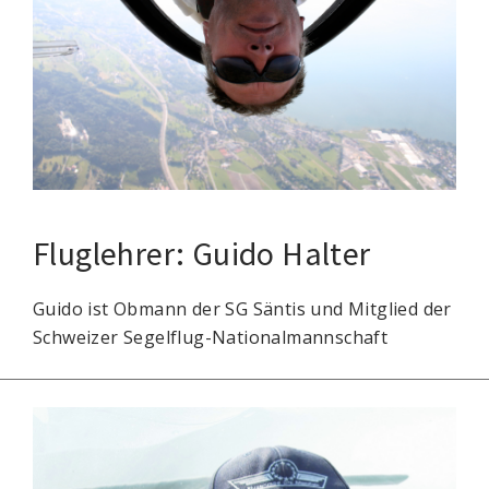
Fluglehrer: Guido Halter
Guido ist Obmann der SG Säntis und Mitglied der
Schweizer Segelflug-Nationalmannschaft