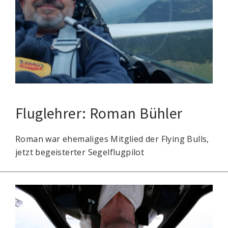
Fluglehrer: Roman Bühler
Roman war ehemaliges Mitglied der Flying Bulls,
jetzt begeisterter Segelflugpilot