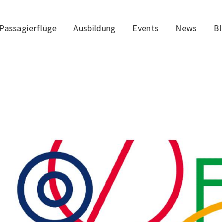
Passagierflüge
Ausbildung
Events
News
B